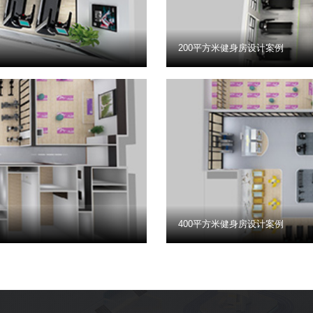
200平方米健身房设计案例
400平方米健身房设计案例