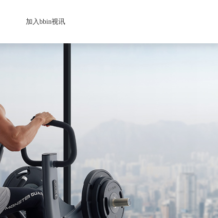
加入bbin视讯