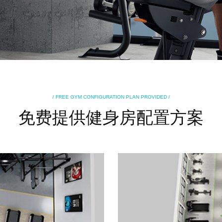
/ FREE GYM CONFIGURATION PLAN PROVIDED /
免费提供健身房配置方案