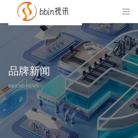
v
品牌新闻
BRAND NEWS