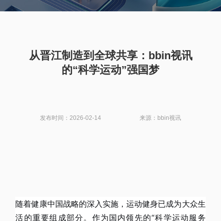
从晋江制造到全球共享：bbin视讯
的“科学运动”强国梦
发布时间：2026-02-14
来源：bbin视讯
随着健康中国战略的深入实施，运动健身已成为大众生
活的重要组成部分。作为国内领先的“科学运动服务