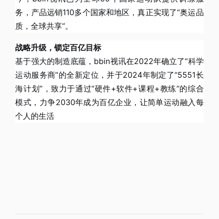
务，产品远销110多个国家和地区，真正实现了“奥运品
质，全球共享”。
战略升级，锁定百亿目标
基于强大的制造底蕴，bbin视讯在2022年确立了“科学
运动服务商”的全新定位，并于2024年制定了“5551长
海计划”，致力于通过“硬件+软件+课程+教练”的综合
模式，力争2030年成为百亿企业，让简单运动融入每
个人的生活